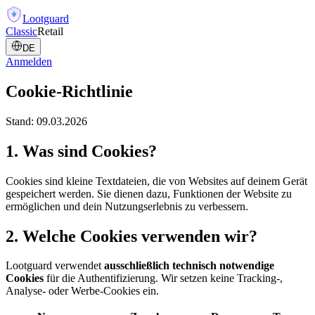
Lootguard
Classic
Retail
DE
Anmelden
Cookie-Richtlinie
Stand:
09.03.2026
1. Was sind Cookies?
Cookies sind kleine Textdateien, die von Websites auf deinem Gerät
gespeichert werden. Sie dienen dazu, Funktionen der Website zu
ermöglichen und dein Nutzungserlebnis zu verbessern.
2. Welche Cookies verwenden wir?
Lootguard verwendet
ausschließlich technisch notwendige
Cookies
für die Authentifizierung. Wir setzen keine Tracking-,
Analyse- oder Werbe-Cookies ein.