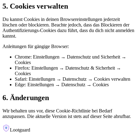
5. Cookies verwalten
Du kannst Cookies in deinen Browsereinstellungen jederzeit
löschen oder blockieren. Beachte jedoch, dass das Blockieren der
Authentifizierungs-Cookies dazu führt, dass du dich nicht anmelden
kannst.
Anleitungen für gängige Browser:
Chrome: Einstellungen → Datenschutz und Sicherheit →
Cookies
Firefox: Einstellungen → Datenschutz & Sicherheit →
Cookies
Safari: Einstellungen → Datenschutz → Cookies verwalten
Edge: Einstellungen → Datenschutz → Cookies
6. Änderungen
Wir behalten uns vor, diese Cookie-Richtlinie bei Bedarf
anzupassen. Die aktuelle Version ist stets auf dieser Seite abrufbar.
Lootguard